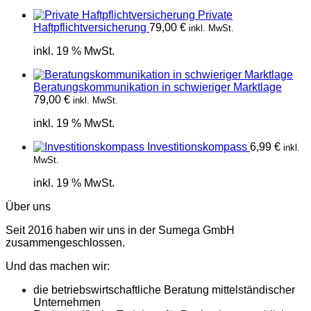
Private
Haftpflichtversicherung
79,00
€
inkl. MwSt.
inkl. 19 % MwSt.
Beratungskommunikation in schwieriger Marktlage
79,00
€
inkl. MwSt.
inkl. 19 % MwSt.
Investitionskompass
6,99
€
inkl.
MwSt.
inkl. 19 % MwSt.
Über uns
Seit 2016 haben wir uns in der Sumega GmbH
zusammengeschlossen.
Und das machen wir:
die betriebswirtschaftliche Beratung mittelständischer
Unternehmen