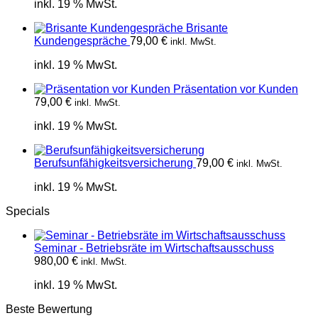
inkl. 19 % MwSt.
Brisante
Kundengespräche
79,00
€
inkl. MwSt.
inkl. 19 % MwSt.
Präsentation vor Kunden
79,00
€
inkl. MwSt.
inkl. 19 % MwSt.
Berufsunfähigkeitsversicherung
79,00
€
inkl. MwSt.
inkl. 19 % MwSt.
Specials
Seminar - Betriebsräte im Wirtschaftsausschuss
980,00
€
inkl. MwSt.
inkl. 19 % MwSt.
Beste Bewertung