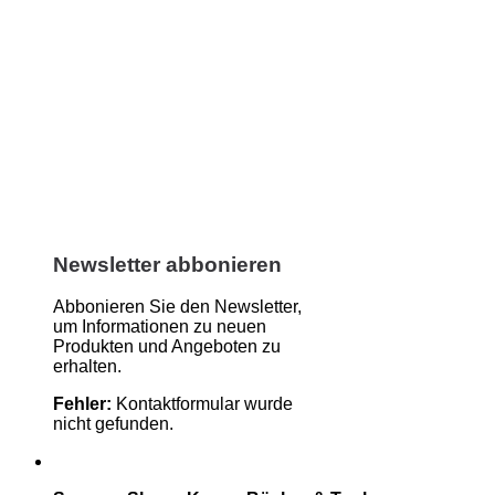
Newsletter abbonieren
Abbonieren Sie den Newsletter,
um Informationen zu neuen
Produkten und Angeboten zu
erhalten.
Fehler:
Kontaktformular wurde
nicht gefunden.