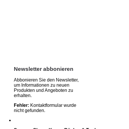
Newsletter abbonieren
Abbonieren Sie den Newsletter,
um Informationen zu neuen
Produkten und Angeboten zu
erhalten.
Fehler:
Kontaktformular wurde
nicht gefunden.