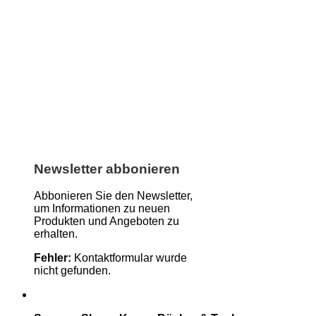
Newsletter abbonieren
Abbonieren Sie den Newsletter,
um Informationen zu neuen
Produkten und Angeboten zu
erhalten.
Fehler:
Kontaktformular wurde
nicht gefunden.