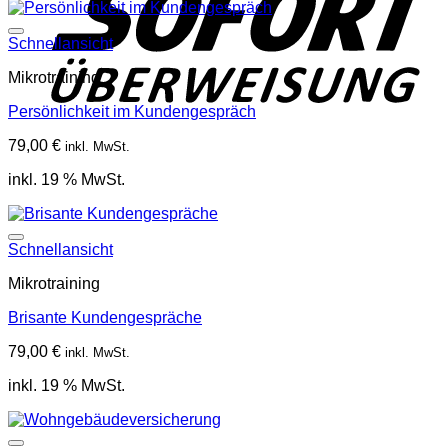
Schnellansicht
Mikrotraining
Persönlichkeit im Kundengespräch
79,00
€
inkl. MwSt.
inkl. 19 % MwSt.
Schnellansicht
Mikrotraining
Brisante Kundengespräche
79,00
€
inkl. MwSt.
inkl. 19 % MwSt.