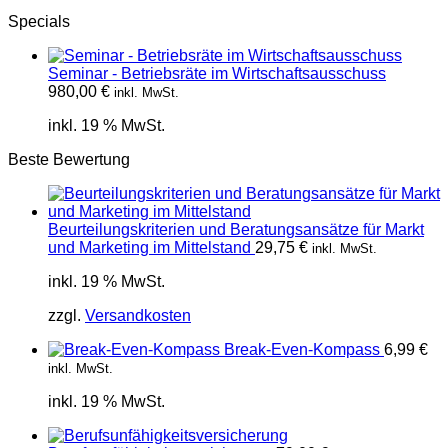
Specials
Seminar - Betriebsräte im Wirtschaftsausschuss
980,00
€
inkl. MwSt.
inkl. 19 % MwSt.
Beste Bewertung
Beurteilungskriterien und Beratungsansätze für Markt
und Marketing im Mittelstand
29,75
€
inkl. MwSt.
inkl. 19 % MwSt.
zzgl.
Versandkosten
Break-Even-Kompass
6,99
€
inkl. MwSt.
inkl. 19 % MwSt.