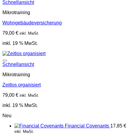
Schnellansicht
Mikrotraining
Wohngebäudeversicherung
79,00
€
inkl. MwSt.
inkl. 19 % MwSt.
Schnellansicht
Mikrotraining
Zeitlos organisiert
79,00
€
inkl. MwSt.
inkl. 19 % MwSt.
Neu
Financial Covenants
17,85
€
inkl. MwSt.