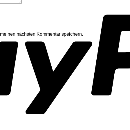
r meinen nächsten Kommentar speichern.