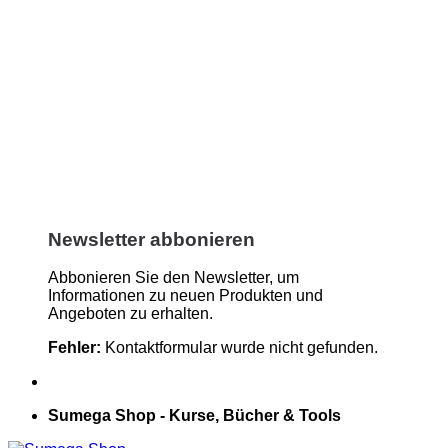
Newsletter abbonieren
Abbonieren Sie den Newsletter, um
Informationen zu neuen Produkten und
Angeboten zu erhalten.
Fehler:
Kontaktformular wurde nicht gefunden.
Sumega Shop - Kurse, Bücher & Tools