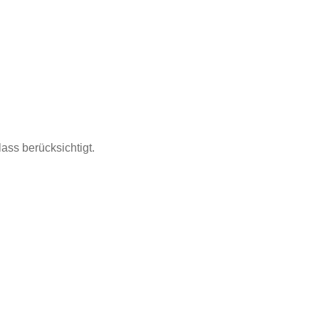
ass berücksichtigt.