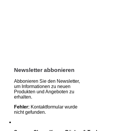
Newsletter abbonieren
Abbonieren Sie den Newsletter,
um Informationen zu neuen
Produkten und Angeboten zu
erhalten.
Fehler:
Kontaktformular wurde
nicht gefunden.