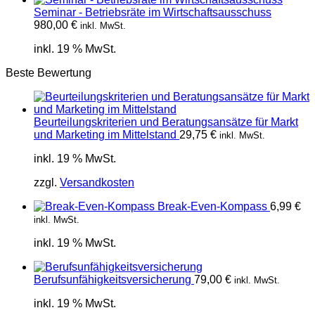
Seminar - Betriebsräte im Wirtschaftsausschuss
980,00
€
inkl. MwSt.
inkl. 19 % MwSt.
Beste Bewertung
Beurteilungskriterien und Beratungsansätze für Markt
und Marketing im Mittelstand
29,75
€
inkl. MwSt.
inkl. 19 % MwSt.
zzgl.
Versandkosten
Break-Even-Kompass
6,99
€
inkl. MwSt.
inkl. 19 % MwSt.
Berufsunfähigkeitsversicherung
79,00
€
inkl. MwSt.
inkl. 19 % MwSt.