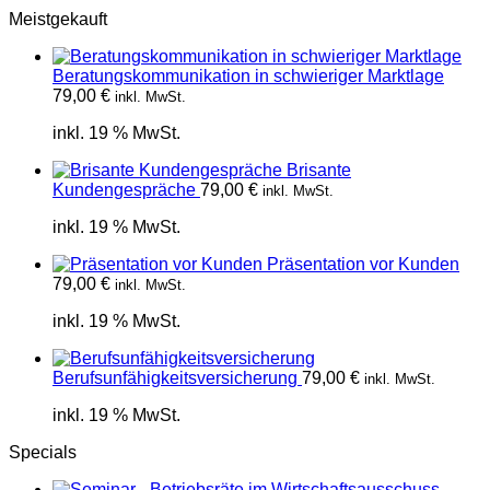
Meistgekauft
Beratungskommunikation in schwieriger Marktlage
79,00
€
inkl. MwSt.
inkl. 19 % MwSt.
Brisante
Kundengespräche
79,00
€
inkl. MwSt.
inkl. 19 % MwSt.
Präsentation vor Kunden
79,00
€
inkl. MwSt.
inkl. 19 % MwSt.
Berufsunfähigkeitsversicherung
79,00
€
inkl. MwSt.
inkl. 19 % MwSt.
Specials