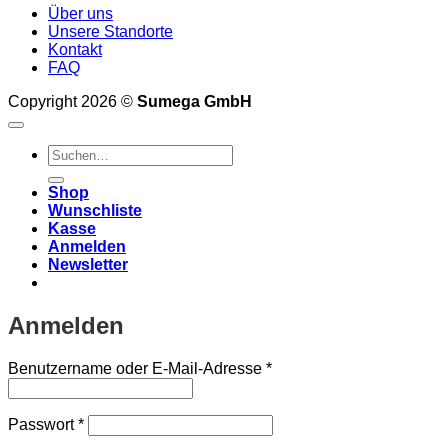
Über uns
Unsere Standorte
Kontakt
FAQ
Copyright 2026 ©
Sumega GmbH
Suchen
nach:
Shop
Wunschliste
Kasse
Anmelden
Newsletter
Anmelden
Erforderlich
Benutzername oder E-Mail-Adresse
*
Erforderlich
Passwort
*