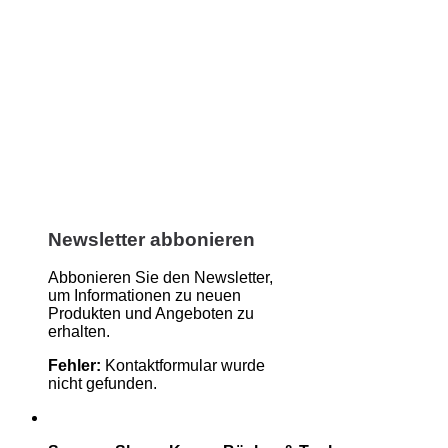
Newsletter abbonieren
Abbonieren Sie den Newsletter,
um Informationen zu neuen
Produkten und Angeboten zu
erhalten.
Fehler:
Kontaktformular wurde
nicht gefunden.