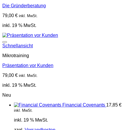
Die Gründerberatung
79,00
€
inkl. MwSt.
inkl. 19 % MwSt.
Schnellansicht
Mikrotraining
Präsentation vor Kunden
79,00
€
inkl. MwSt.
inkl. 19 % MwSt.
Neu
Financial Covenants
17,85
€
inkl. MwSt.
inkl. 19 % MwSt.
zzgl.
Versandkosten