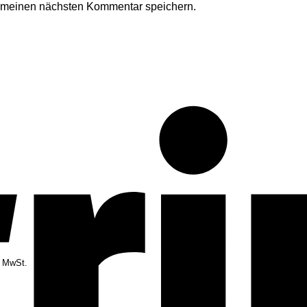
r meinen nächsten Kommentar speichern.
. MwSt.