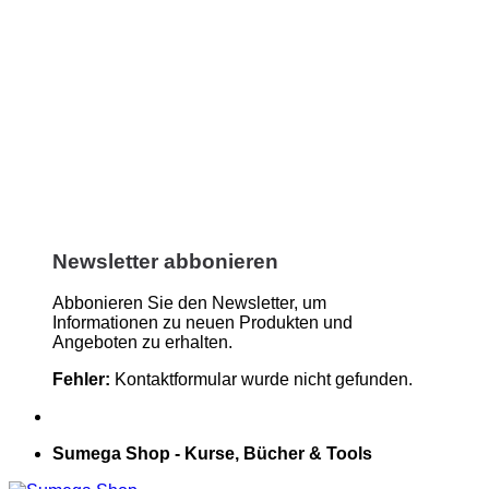
Newsletter abbonieren
Abbonieren Sie den Newsletter, um
Informationen zu neuen Produkten und
Angeboten zu erhalten.
Fehler:
Kontaktformular wurde nicht gefunden.
Sumega Shop - Kurse, Bücher & Tools