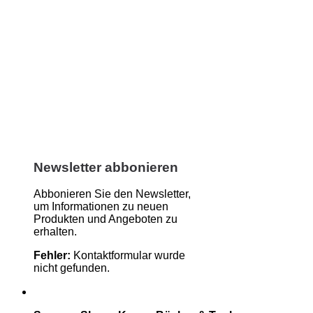
Newsletter abbonieren
Abbonieren Sie den Newsletter,
um Informationen zu neuen
Produkten und Angeboten zu
erhalten.
Fehler:
Kontaktformular wurde
nicht gefunden.