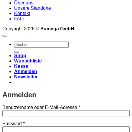
Über uns
Unsere Standorte
Kontakt
FAQ
Copyright 2026 ©
Sumega GmbH
Suchen
nach:
Shop
Wunschliste
Kasse
Anmelden
Newsletter
Anmelden
Erforderlich
Benutzername oder E-Mail-Adresse
*
Erforderlich
Passwort
*