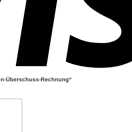
hmen-Überschuss-Rechnung“