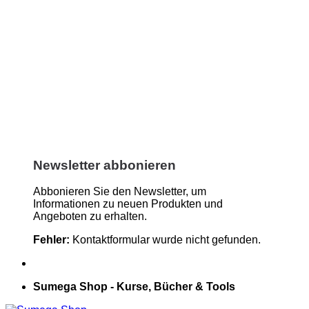
Newsletter abbonieren
Abbonieren Sie den Newsletter, um
Informationen zu neuen Produkten und
Angeboten zu erhalten.
Fehler:
Kontaktformular wurde nicht gefunden.
Sumega Shop - Kurse, Bücher & Tools