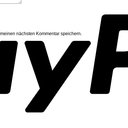
r meinen nächsten Kommentar speichern.