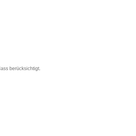
ass berücksichtigt.