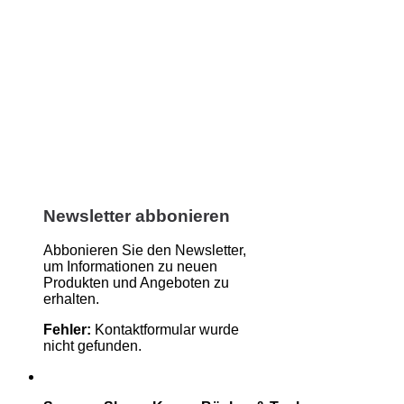
Newsletter abbonieren
Abbonieren Sie den Newsletter,
um Informationen zu neuen
Produkten und Angeboten zu
erhalten.
Fehler:
Kontaktformular wurde
nicht gefunden.