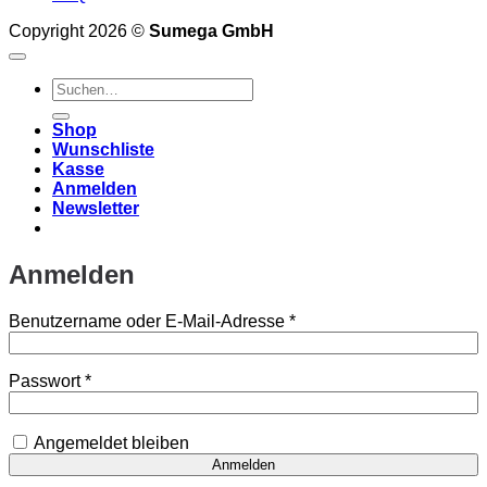
Copyright 2026 ©
Sumega GmbH
Suchen
nach:
Shop
Wunschliste
Kasse
Anmelden
Newsletter
Anmelden
Erforderlich
Benutzername oder E-Mail-Adresse
*
Erforderlich
Passwort
*
Angemeldet bleiben
Anmelden