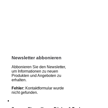
Newsletter abbonieren
Abbonieren Sie den Newsletter,
um Informationen zu neuen
Produkten und Angeboten zu
erhalten.
Fehler:
Kontaktformular wurde
nicht gefunden.