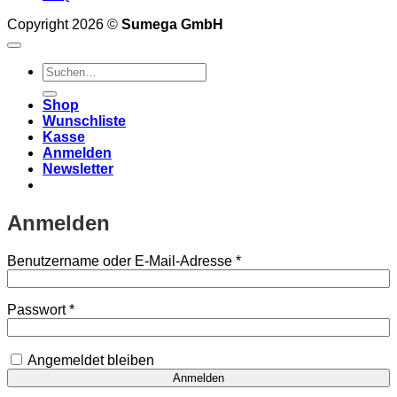
Copyright 2026 ©
Sumega GmbH
Suchen
nach:
Shop
Wunschliste
Kasse
Anmelden
Newsletter
Anmelden
Erforderlich
Benutzername oder E-Mail-Adresse
*
Erforderlich
Passwort
*
Angemeldet bleiben
Anmelden