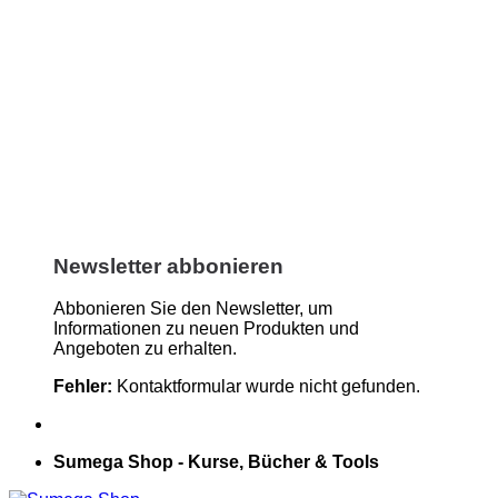
Newsletter abbonieren
Abbonieren Sie den Newsletter, um
Informationen zu neuen Produkten und
Angeboten zu erhalten.
Fehler:
Kontaktformular wurde nicht gefunden.
Sumega Shop - Kurse, Bücher & Tools