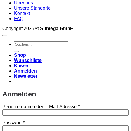
Über uns
Unsere Standorte
Kontakt
FAQ
Copyright 2026 ©
Sumega GmbH
Suchen
nach:
Shop
Wunschliste
Kasse
Anmelden
Newsletter
Anmelden
Erforderlich
Benutzername oder E-Mail-Adresse
*
Erforderlich
Passwort
*