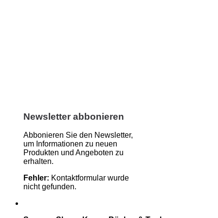
Newsletter abbonieren
Abbonieren Sie den Newsletter,
um Informationen zu neuen
Produkten und Angeboten zu
erhalten.
Fehler:
Kontaktformular wurde
nicht gefunden.