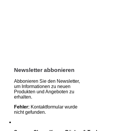
Newsletter abbonieren
Abbonieren Sie den Newsletter,
um Informationen zu neuen
Produkten und Angeboten zu
erhalten.
Fehler:
Kontaktformular wurde
nicht gefunden.