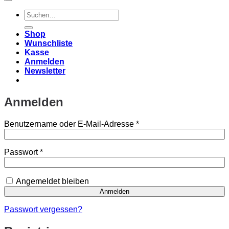
Suchen
nach:
Shop
Wunschliste
Kasse
Anmelden
Newsletter
Anmelden
Erforderlich
Benutzername oder E-Mail-Adresse
*
Erforderlich
Passwort
*
Angemeldet bleiben
Anmelden
Passwort vergessen?