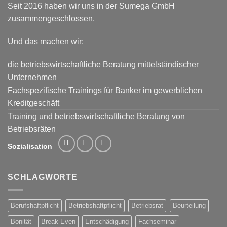
Seit 2016 haben wir uns in der Sumega GmbH
zusammengeschlossen.
Und das machen wir:
die betriebswirtschaftliche Beratung mittelständischer
Unternehmen
Fachspezifische Trainings für Banker im gewerblichen
Kreditgeschäft
Training und betriebswirtschaftliche Beratung von
Betriebsräten
Sozialisation
SCHLAGWORTE
Berufshaftpflicht
Betriebshaftpflicht
Betriebsrat
Beurteilung
Bonität
Break-Even
Entschädigung
Fachseminar