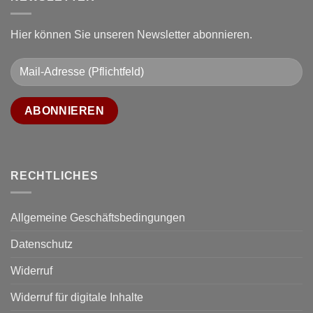
Hier können Sie unseren Newsletter abonnieren.
RECHTLICHES
Allgemeine Geschäftsbedingungen
Datenschutz
Widerruf
Widerruf für digitale Inhalte