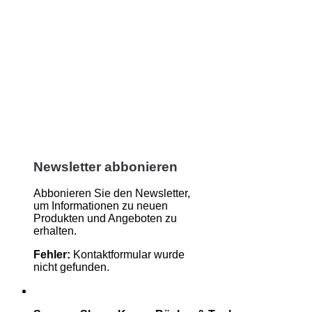
Newsletter abbonieren
Abbonieren Sie den Newsletter,
um Informationen zu neuen
Produkten und Angeboten zu
erhalten.
Fehler:
Kontaktformular wurde
nicht gefunden.