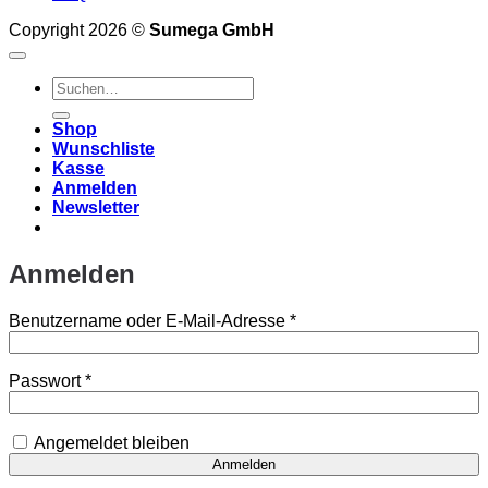
Copyright 2026 ©
Sumega GmbH
Suchen
nach:
Shop
Wunschliste
Kasse
Anmelden
Newsletter
Anmelden
Erforderlich
Benutzername oder E-Mail-Adresse
*
Erforderlich
Passwort
*
Angemeldet bleiben
Anmelden