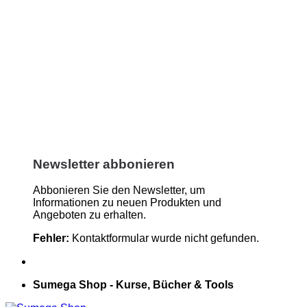
Newsletter abbonieren
Abbonieren Sie den Newsletter, um
Informationen zu neuen Produkten und
Angeboten zu erhalten.
Fehler:
Kontaktformular wurde nicht gefunden.
Sumega Shop - Kurse, Bücher & Tools