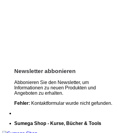
Newsletter abbonieren
Abbonieren Sie den Newsletter, um
Informationen zu neuen Produkten und
Angeboten zu erhalten.
Fehler:
Kontaktformular wurde nicht gefunden.
Sumega Shop - Kurse, Bücher & Tools