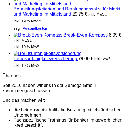
Beurteilungskriterien und Beratungsansätze für Markt
und Marketing im Mittelstand
29,75
€
inkl. MwSt.
inkl. 19 % MwSt.
zzgl.
Versandkosten
Break-Even-Kompass
6,99
€
inkl. MwSt.
inkl. 19 % MwSt.
Berufsunfähigkeitsversicherung
79,00
€
inkl. MwSt.
inkl. 19 % MwSt.
Über uns
Seit 2016 haben wir uns in der Sumega GmbH
zusammengeschlossen.
Und das machen wir:
die betriebswirtschaftliche Beratung mittelständischer
Unternehmen
Fachspezifische Trainings für Banker im gewerblichen
Kreditgeschäft