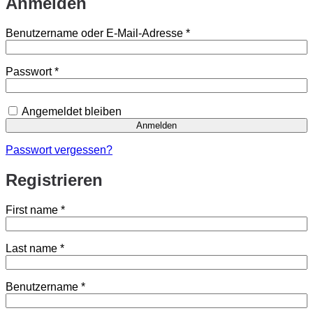
Anmelden
Erforderlich
Benutzername oder E-Mail-Adresse
*
Erforderlich
Passwort
*
Angemeldet bleiben
Anmelden
Passwort vergessen?
Registrieren
First name
*
Last name
*
Erforderlich
Benutzername
*