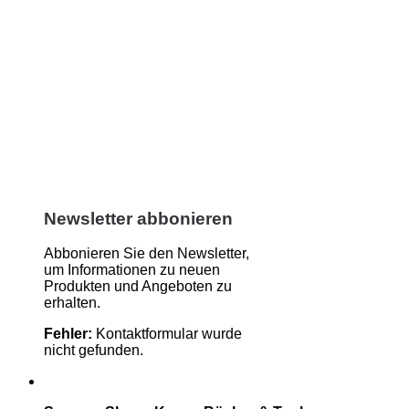
Newsletter abbonieren
Abbonieren Sie den Newsletter,
um Informationen zu neuen
Produkten und Angeboten zu
erhalten.
Fehler:
Kontaktformular wurde
nicht gefunden.