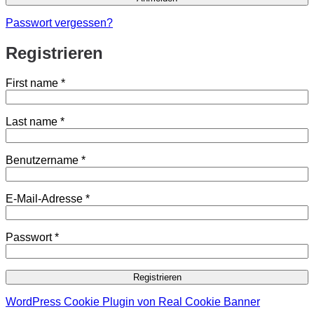
Passwort vergessen?
Registrieren
First name
*
Last name
*
Erforderlich
Benutzername
*
Erforderlich
E-Mail-Adresse
*
Erforderlich
Passwort
*
Registrieren
WordPress Cookie Plugin von Real Cookie Banner