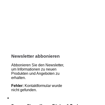
Newsletter abbonieren
Abbonieren Sie den Newsletter,
um Informationen zu neuen
Produkten und Angeboten zu
erhalten.
Fehler:
Kontaktformular wurde
nicht gefunden.