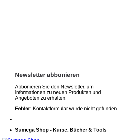
Newsletter abbonieren
Abbonieren Sie den Newsletter, um
Informationen zu neuen Produkten und
Angeboten zu erhalten.
Fehler:
Kontaktformular wurde nicht gefunden.
Sumega Shop - Kurse, Bücher & Tools