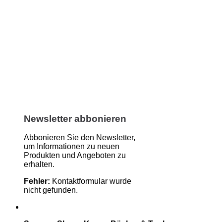
Newsletter abbonieren
Abbonieren Sie den Newsletter,
um Informationen zu neuen
Produkten und Angeboten zu
erhalten.
Fehler:
Kontaktformular wurde
nicht gefunden.