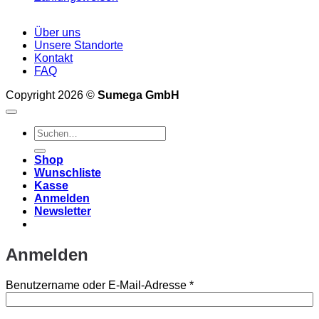
Über uns
Unsere Standorte
Kontakt
FAQ
Copyright 2026 ©
Sumega GmbH
Suchen
nach:
Shop
Wunschliste
Kasse
Anmelden
Newsletter
Anmelden
Erforderlich
Benutzername oder E-Mail-Adresse
*