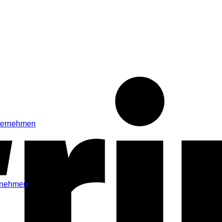
ernehmen