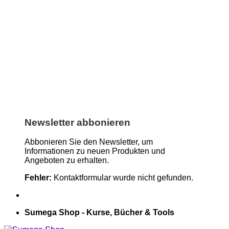
Newsletter abbonieren
Abbonieren Sie den Newsletter, um
Informationen zu neuen Produkten und
Angeboten zu erhalten.
Fehler:
Kontaktformular wurde nicht gefunden.
Sumega Shop - Kurse, Bücher & Tools